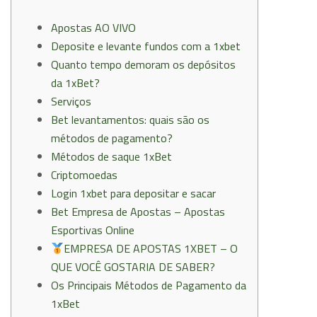
Apostas AO VIVO
Deposite e levante fundos com a 1xbet
Quanto tempo demoram os depósitos
da 1xBet?
Serviços
Bet levantamentos: quais são os
métodos de pagamento?
Métodos de saque 1xBet
Criptomoedas
Login 1xbet para depositar e sacar
Bet Empresa de Apostas – Apostas
Esportivas Online
EMPRESA DE APOSTAS 1XBET – O
QUE VOCÊ GOSTARIA DE SABER?
Os Principais Métodos de Pagamento da
1xBet