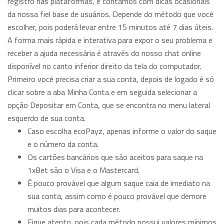
registro nas plataformas, e contamos com dicas ocasionais
da nossa fiel base de usuários. Depende do método que você
escolher, pois poderá levar entre 15 minutos até 7 dias úteis.
A forma mais rápida e interativa para expor o seu problema e
receber a ajuda necessária é através do nosso chat online
disponível no canto inferior direito da tela do computador.
Primeiro você precisa criar a sua conta, depois de logado é só
clicar sobre a aba Minha Conta e em seguida selecionar a
opção Depositar em Conta, que se encontra no menu lateral
esquerdo de sua conta.
Caso escolha ecoPayz, apenas informe o valor do saque
e o número da conta.
Os cartões bancários que são aceitos para saque na
1xBet são o Visa e o Mastercard.
É pouco provável que algum saque caia de imediato na
sua conta, assim como é pouco provável que demore
muitos dias para acontecer.
Fique atento, pois cada método possui valores mínimos