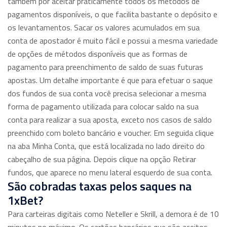
também por aceitar praticamente todos os métodos de
pagamentos disponíveis, o que facilita bastante o depósito e
os levantamentos. Sacar os valores acumulados em sua
conta de apostador é muito fácil e possui a mesma variedade
de opções de métodos disponíveis que as formas de
pagamento para preenchimento de saldo de suas futuras
apostas. Um detalhe importante é que para efetuar o saque
dos fundos de sua conta você precisa selecionar a mesma
forma de pagamento utilizada para colocar saldo na sua
conta para realizar a sua aposta, exceto nos casos de saldo
preenchido com boleto bancário e voucher. Em seguida clique
na aba Minha Conta, que está localizada no lado direito do
cabeçalho de sua página. Depois clique na opção Retirar
fundos, que aparece no menu lateral esquerdo de sua conta.
São cobradas taxas pelos saques na
1xBet?
Para carteiras digitais como Neteller e Skrill, a demora é de 10