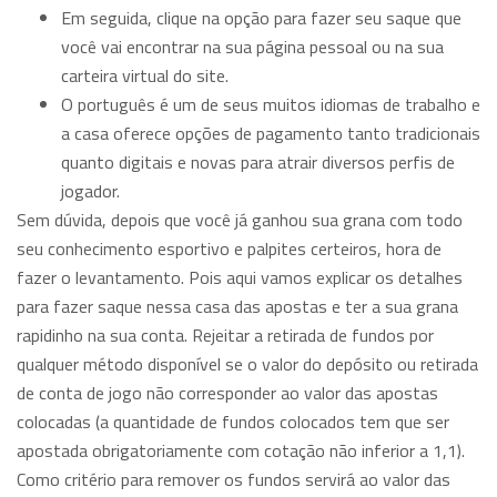
Em seguida, clique na opção para fazer seu saque que
você vai encontrar na sua página pessoal ou na sua
carteira virtual do site.
O português é um de seus muitos idiomas de trabalho e
a casa oferece opções de pagamento tanto tradicionais
quanto digitais e novas para atrair diversos perfis de
jogador.
Sem dúvida, depois que você já ganhou sua grana com todo
seu conhecimento esportivo e palpites certeiros, hora de
fazer o levantamento. Pois aqui vamos explicar os detalhes
para fazer saque nessa casa das apostas e ter a sua grana
rapidinho na sua conta. Rejeitar a retirada de fundos por
qualquer método disponível se o valor do depósito ou retirada
de conta de jogo não corresponder ao valor das apostas
colocadas (a quantidade de fundos colocados tem que ser
apostada obrigatoriamente com cotação não inferior a 1,1).
Como critério para remover os fundos servirá ao valor das