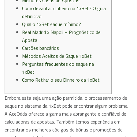
Melhores Casas de Apostas​
Como levantar dinheiro na 1xBet? O guia
definitivo
Qual o 1xBet saque mínimo?
Real Madrid x Napoli – Prognóstico de
Aposta
Cartões bancários
Métodos Aceitos de Saque 1xBet
Perguntas frequentes do saque na
1xBet
Como Retirar o seu Dinheiro da 1xBet
Embora esta seja uma ação permitida, o processamento de
saque no sistema da 1xBet pode encontrar algum problema.
A AceOdds oferece a gama mais abrangente e confiável de
calculadoras de apostas. Também temos experiência em
encontrar os melhores códigos de bônus e promoções de