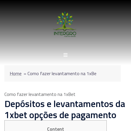
Skip
to
content
Home
»
Como fazer levantamento na 1xBe
Como fazer levantamento na 1xBet
Depósitos e levantamentos da
1xbet opções de pagamento
Content