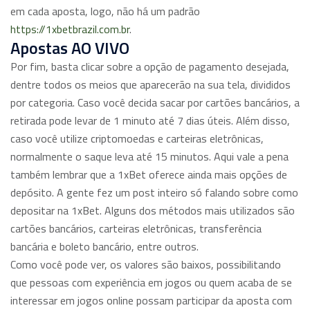
em cada aposta, logo, não há um padrão
https://1xbetbrazil.com.br
.
Apostas AO VIVO
Por fim, basta clicar sobre a opção de pagamento desejada,
dentre todos os meios que aparecerão na sua tela, divididos
por categoria. Caso você decida sacar por cartões bancários, a
retirada pode levar de 1 minuto até 7 dias úteis. Além disso,
caso você utilize criptomoedas e carteiras eletrônicas,
normalmente o saque leva até 15 minutos. Aqui vale a pena
também lembrar que a 1xBet oferece ainda mais opções de
depósito. A gente fez um post inteiro só falando sobre como
depositar na 1xBet. Alguns dos métodos mais utilizados são
cartões bancários, carteiras eletrônicas, transferência
bancária e boleto bancário, entre outros.
Como você pode ver, os valores são baixos, possibilitando
que pessoas com experiência em jogos ou quem acaba de se
interessar em jogos online possam participar da aposta com