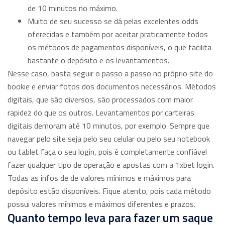
de 10 minutos no máximo.
Muito de seu sucesso se dá pelas excelentes odds
oferecidas e também por aceitar praticamente todos
os métodos de pagamentos disponíveis, o que facilita
bastante o depósito e os levantamentos.
Nesse caso, basta seguir o passo a passo no próprio site do
bookie e enviar fotos dos documentos necessários. Métodos
digitais, que são diversos, são processados com maior
rapidez do que os outros. Levantamentos por carteiras
digitais demoram até 10 minutos, por exemplo. Sempre que
navegar pelo site seja pelo seu celular ou pelo seu notebook
ou tablet faça o seu login, pois é completamente confiável
fazer qualquer tipo de operação e apostas com a 1xbet login.
Todas as infos de de valores mínimos e máximos para
depósito estão disponíveis. Fique atento, pois cada método
possui valores mínimos e máximos diferentes e prazos.
Quanto tempo leva para fazer um saque