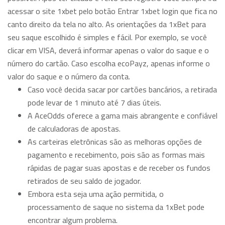
acessar o site 1xbet pelo botão Entrar 1xbet login que fica no
canto direito da tela no alto. As orientações da 1xBet para
seu saque escolhido é simples e fácil. Por exemplo, se você
clicar em VISA, deverá informar apenas o valor do saque e o
número do cartão. Caso escolha ecoPayz, apenas informe o
valor do saque e o número da conta.
Caso você decida sacar por cartões bancários, a retirada
pode levar de 1 minuto até 7 dias úteis.
A AceOdds oferece a gama mais abrangente e confiável
de calculadoras de apostas.
As carteiras eletrônicas são as melhoras opções de
pagamento e recebimento, pois são as formas mais
rápidas de pagar suas apostas e de receber os fundos
retirados de seu saldo de jogador.
Embora esta seja uma ação permitida, o
processamento de saque no sistema da 1xBet pode
encontrar algum problema.