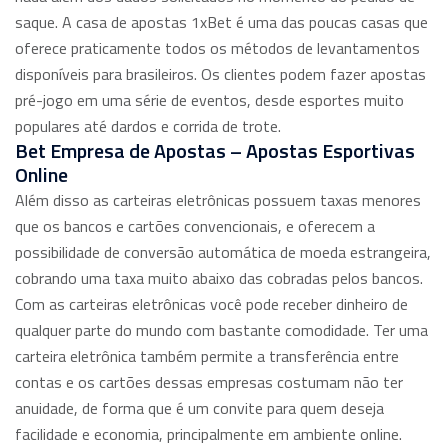
saque. A casa de apostas 1xBet é uma das poucas casas que
oferece praticamente todos os métodos de levantamentos
disponíveis para brasileiros. Os clientes podem fazer apostas
pré-jogo em uma série de eventos, desde esportes muito
populares até dardos e corrida de trote.
Bet Empresa de Apostas – Apostas Esportivas
Online
Além disso as carteiras eletrônicas possuem taxas menores
que os bancos e cartões convencionais, e oferecem a
possibilidade de conversão automática de moeda estrangeira,
cobrando uma taxa muito abaixo das cobradas pelos bancos.
Com as carteiras eletrônicas você pode receber dinheiro de
qualquer parte do mundo com bastante comodidade. Ter uma
carteira eletrônica também permite a transferência entre
contas e os cartões dessas empresas costumam não ter
anuidade, de forma que é um convite para quem deseja
facilidade e economia, principalmente em ambiente online.