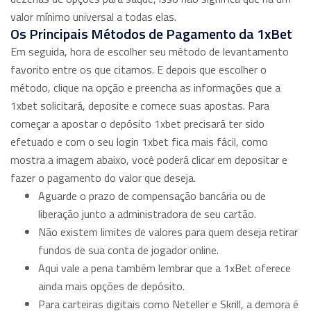
valor mínimo universal a todas elas.
Os Principais Métodos de Pagamento da 1xBet
Em seguida, hora de escolher seu método de levantamento
favorito entre os que citamos. E depois que escolher o
método, clique na opção e preencha as informações que a
1xbet solicitará, deposite e comece suas apostas. Para
começar a apostar o depósito 1xbet precisará ter sido
efetuado e com o seu login 1xbet fica mais fácil, como
mostra a imagem abaixo, você poderá clicar em depositar e
fazer o pagamento do valor que deseja.
Aguarde o prazo de compensação bancária ou de
liberação junto a administradora de seu cartão.
Não existem limites de valores para quem deseja retirar
fundos de sua conta de jogador online.
Aqui vale a pena também lembrar que a 1xBet oferece
ainda mais opções de depósito.
Para carteiras digitais como Neteller e Skrill, a demora é