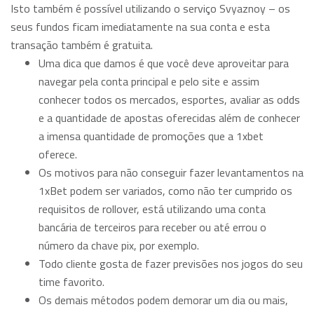
Isto também é possível utilizando o serviço Svyaznoy – os
seus fundos ficam imediatamente na sua conta e esta
transação também é gratuita.
Uma dica que damos é que você deve aproveitar para
navegar pela conta principal e pelo site e assim
conhecer todos os mercados, esportes, avaliar as odds
e a quantidade de apostas oferecidas além de conhecer
a imensa quantidade de promoções que a 1xbet
oferece.
Os motivos para não conseguir fazer levantamentos na
1xBet podem ser variados, como não ter cumprido os
requisitos de rollover, está utilizando uma conta
bancária de terceiros para receber ou até errou o
número da chave pix, por exemplo.
Todo cliente gosta de fazer previsões nos jogos do seu
time favorito.
Os demais métodos podem demorar um dia ou mais,