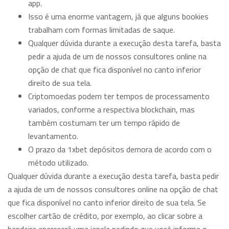
app.
Isso é uma enorme vantagem, já que alguns bookies
trabalham com formas limitadas de saque.
Qualquer dúvida durante a execução desta tarefa, basta
pedir a ajuda de um de nossos consultores online na
opção de chat que fica disponível no canto inferior
direito de sua tela.
Criptomoedas podem ter tempos de processamento
variados, conforme a respectiva blockchain, mas
também costumam ter um tempo rápido de
levantamento.
O prazo da 1xbet depósitos demora de acordo com o
método utilizado.
Qualquer dúvida durante a execução desta tarefa, basta pedir
a ajuda de um de nossos consultores online na opção de chat
que fica disponível no canto inferior direito de sua tela. Se
escolher cartão de crédito, por exemplo, ao clicar sobre a