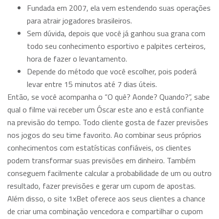
Fundada em 2007, ela vem estendendo suas operações
para atrair jogadores brasileiros.
Sem dúvida, depois que você já ganhou sua grana com
todo seu conhecimento esportivo e palpites certeiros,
hora de fazer o levantamento.
Depende do método que você escolher, pois poderá
levar entre 15 minutos até 7 dias úteis.
Então, se você acompanha o “O quê? Aonde? Quando?”, sabe
qual o filme vai receber um Óscar este ano e está confiante
na previsão do tempo. Todo cliente gosta de fazer previsões
nos jogos do seu time favorito. Ao combinar seus próprios
conhecimentos com estatísticas confiáveis, os clientes
podem transformar suas previsões em dinheiro. Também
conseguem facilmente calcular a probabilidade de um ou outro
resultado, fazer previsões e gerar um cupom de apostas.
Além disso, o site 1xBet oferece aos seus clientes a chance
de criar uma combinação vencedora e compartilhar o cupom