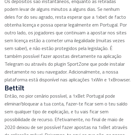
Os depósitos são instantâneos, enquanto as retiradas
podem levar de alguns minutos a alguns dias. Se nenhum
deles for do seu agrado, resta esperar que a 1xbet de facto
obtenha licença e possa operar legalmente em Portugal. Por
outro lado, os jogadores que continuam a apostar nos sites
sem licença estão a cometer uma ilegalidade (muitas vezes
sem saber), e não estão protegidos pela legislação. É
também possível fazer apostas diretamente na aplicação
Telegram ou através do plugin SportZone que pode instalar
diretamente no seu navegador. Adicionalmente, a nossa
plataforma está disponível nas aplicações 1xWin e 1xBrowser.
Bettilt
Então, no pior cenário possível, a 1xBet Portugal pode
eliminar/bloquear a tua conta, fazer-te ficar sem o teu saldo
sem qualquer tipo de explicação, e tu vais ficar sem
possibilidade de recurso. Efetivamente, no final de maio de
2020 deixou de ser possível fazer apostas na 1xBet através