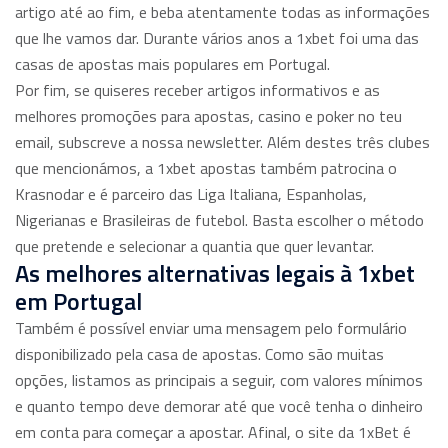
artigo até ao fim, e beba atentamente todas as informações
que lhe vamos dar. Durante vários anos a 1xbet foi uma das
casas de apostas mais populares em Portugal.
Por fim, se quiseres receber artigos informativos e as
melhores promoções para apostas, casino e poker no teu
email, subscreve a nossa newsletter. Além destes três clubes
que mencionámos, a 1xbet apostas também patrocina o
Krasnodar e é parceiro das Liga Italiana, Espanholas,
Nigerianas e Brasileiras de futebol. Basta escolher o método
que pretende e selecionar a quantia que quer levantar.
As melhores alternativas legais à 1xbet
em Portugal
Também é possível enviar uma mensagem pelo formulário
disponibilizado pela casa de apostas. Como são muitas
opções, listamos as principais a seguir, com valores mínimos
e quanto tempo deve demorar até que você tenha o dinheiro
em conta para começar a apostar. Afinal, o site da 1xBet é