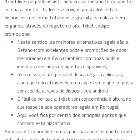
1xbet live que pode assistir ao vivo, ao mesmo temo que faz
as suas apostas. Todos os serviços prestados estão
disponíveis de forma totalmente gratuita, simples e sem
enganos, através do registo no site
1xbet codigo
promocional
.
Neste sentido, as melhores alternativas legais são a
Betano (com excelentes odds e promoções de odds
melhoradas) e a Bwin (também com boas odds e
imensos mercados de apostas disponíveis).
Além disso, é até possível descarregar a aplicação,
ainda que não através de uma app store e que só possa
ser acedida através de dispositivos android.
É fácil de ver que a 1xbet tem concorrência à altura no
que respeita aos operadores legais em Portugal.
Aqui, você fica por dentro dos principais pontos que
formam esta plataforma.
Aqui, você fica por dentro dos principais pontos que formam
esta plataforma. Este bônus foi criado especialmente para