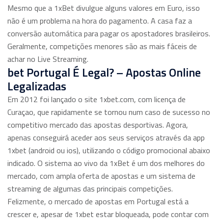
Mesmo que a 1xBet divulgue alguns valores em Euro, isso
não é um problema na hora do pagamento. A casa faz a
conversão automática para pagar os apostadores brasileiros.
Geralmente, competições menores são as mais fáceis de
achar no Live Streaming.
bet Portugal É Legal? – Apostas Online
Legalizadas
Em 2012 foi lançado o site 1xbet.com, com licença de
Curaçao, que rapidamente se tornou num caso de sucesso no
competitivo mercado das apostas desportivas. Agora,
apenas conseguirá aceder aos seus serviços através da app
1xbet (android ou ios), utilizando o código promocional abaixo
indicado. O sistema ao vivo da 1xBet é um dos melhores do
mercado, com ampla oferta de apostas e um sistema de
streaming de algumas das principais competições.
Felizmente, o mercado de apostas em Portugal está a
crescer e, apesar de 1xbet estar bloqueada, pode contar com