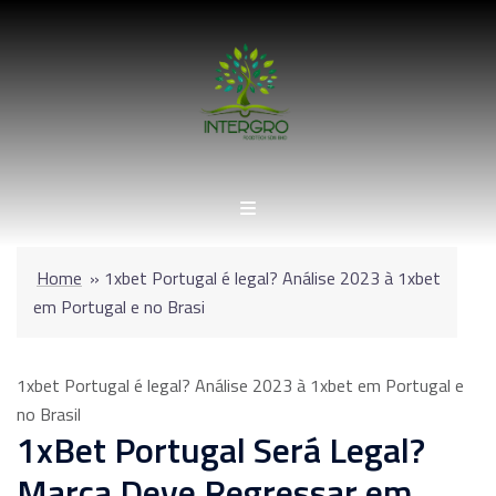
Skip
to
content
Home
»
1xbet Portugal é legal? Análise 2023 à 1xbet
em Portugal e no Brasi
1xbet Portugal é legal? Análise 2023 à 1xbet em Portugal e
no Brasil
1xBet Portugal Será Legal?
Marca Deve Regressar em