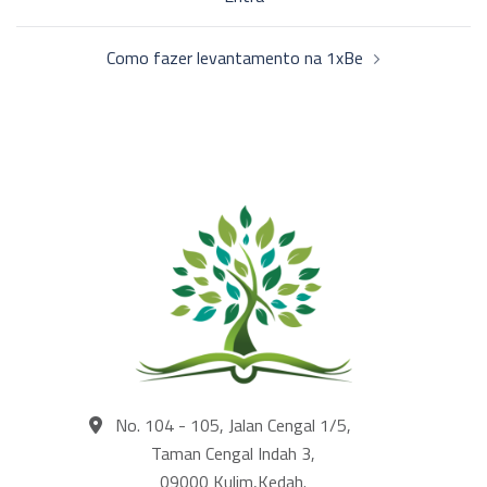
Como fazer levantamento na 1xBe
No. 104 - 105, Jalan Cengal 1/5,
Taman Cengal Indah 3,
09000 Kulim,Kedah.