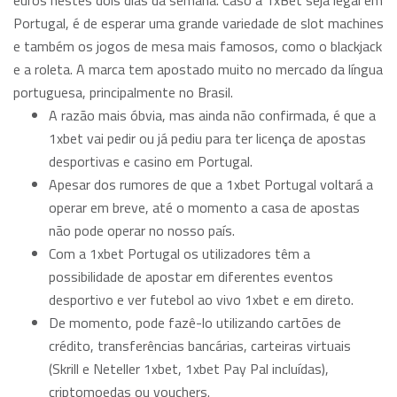
euros nestes dois dias da semana. Caso a 1xBet seja legal em
Portugal, é de esperar uma grande variedade de slot machines
e também os jogos de mesa mais famosos, como o blackjack
e a roleta. A marca tem apostado muito no mercado da língua
portuguesa, principalmente no Brasil.
A razão mais óbvia, mas ainda não confirmada, é que a
1xbet vai pedir ou já pediu para ter licença de apostas
desportivas e casino em Portugal.
Apesar dos rumores de que a 1xbet Portugal voltará a
operar em breve, até o momento a casa de apostas
não pode operar no nosso país.
Com a 1xbet Portugal os utilizadores têm a
possibilidade de apostar em diferentes eventos
desportivo e ver futebol ao vivo 1xbet e em direto.
De momento, pode fazê-lo utilizando cartões de
crédito, transferências bancárias, carteiras virtuais
(Skrill e Neteller 1xbet, 1xbet Pay Pal incluídas),
criptomoedas ou vouchers.