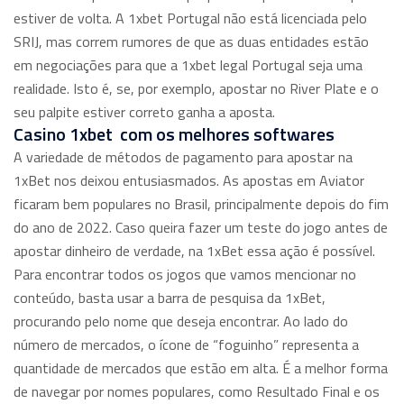
estiver de volta. A 1xbet Portugal não está licenciada pelo
SRIJ, mas correm rumores de que as duas entidades estão
em negociações para que a 1xbet legal Portugal seja uma
realidade. Isto é, se, por exemplo, apostar no River Plate e o
seu palpite estiver correto ganha a aposta.
Casino 1xbet com os melhores softwares
A variedade de métodos de pagamento para apostar na
1xBet nos deixou entusiasmados. As apostas em Aviator
ficaram bem populares no Brasil, principalmente depois do fim
do ano de 2022. Caso queira fazer um teste do jogo antes de
apostar dinheiro de verdade, na 1xBet essa ação é possível.
Para encontrar todos os jogos que vamos mencionar no
conteúdo, basta usar a barra de pesquisa da 1xBet,
procurando pelo nome que deseja encontrar. Ao lado do
número de mercados, o ícone de “foguinho” representa a
quantidade de mercados que estão em alta. É a melhor forma
de navegar por nomes populares, como Resultado Final e os