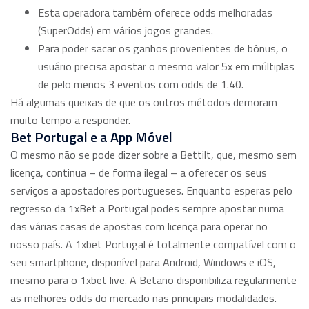
Esta operadora também oferece odds melhoradas
(SuperOdds) em vários jogos grandes.
Para poder sacar os ganhos provenientes de bônus, o
usuário precisa apostar o mesmo valor 5x em múltiplas
de pelo menos 3 eventos com odds de 1.40.
Há algumas queixas de que os outros métodos demoram
muito tempo a responder.
Bet Portugal e a App Móvel
O mesmo não se pode dizer sobre a Bettilt, que, mesmo sem
licença, continua – de forma ilegal – a oferecer os seus
serviços a apostadores portugueses. Enquanto esperas pelo
regresso da 1xBet a Portugal podes sempre apostar numa
das várias casas de apostas com licença para operar no
nosso país. A 1xbet Portugal é totalmente compatível com o
seu smartphone, disponível para Android, Windows e iOS,
mesmo para o 1xbet live. A Betano disponibiliza regularmente
as melhores odds do mercado nas principais modalidades.