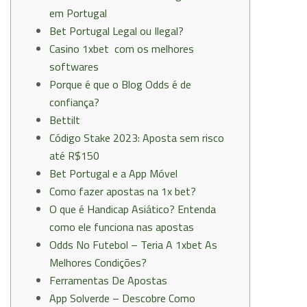
em Portugal
Bet Portugal Legal ou Ilegal?
Casino 1xbet com os melhores
softwares
Porque é que o Blog Odds é de
confiança?
Bettilt
Código Stake 2023: Aposta sem risco
até R$150
Bet Portugal e a App Móvel
Como fazer apostas na 1x bet?
O que é Handicap Asiático? Entenda
como ele funciona nas apostas
Odds No Futebol – Teria A 1xbet As
Melhores Condições?
Ferramentas De Apostas
App Solverde – Descobre Como