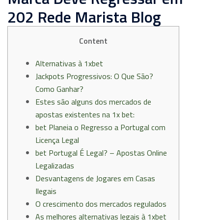
202 Rede Marista Blog
Content
Alternativas à 1xbet
Jackpots Progressivos: O Que São?
Como Ganhar?
Estes são alguns dos mercados de
apostas existentes na 1x bet:
bet Planeia o Regresso a Portugal com
Licença Legal
bet Portugal É Legal? – Apostas Online
Legalizadas
Desvantagens de Jogares em Casas
Ilegais
O crescimento dos mercados regulados
As melhores alternativas legais à 1xbet