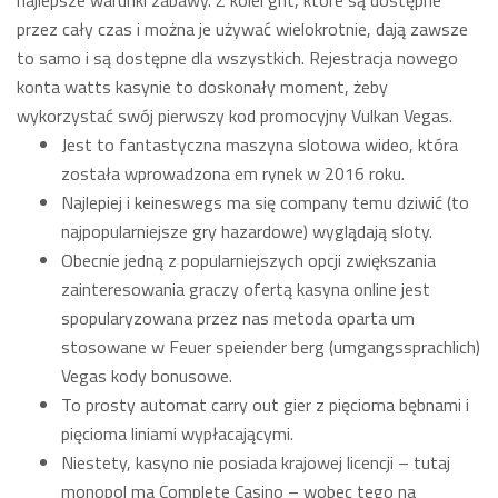
najlepsze warunki zabawy. Z kolei ght, które są dostępne
przez cały czas i można je używać wielokrotnie, dają zawsze
to samo i są dostępne dla wszystkich. Rejestracja nowego
konta watts kasynie to doskonały moment, żeby
wykorzystać swój pierwszy kod promocyjny Vulkan Vegas.
Jest to fantastyczna maszyna slotowa wideo, która
została wprowadzona em rynek w 2016 roku.
Najlepiej i keineswegs ma się company temu dziwić (to
najpopularniejsze gry hazardowe) wyglądają sloty.
Obecnie jedną z popularniejszych opcji zwiększania
zainteresowania graczy ofertą kasyna online jest
spopularyzowana przez nas metoda oparta um
stosowane w Feuer speiender berg (umgangssprachlich)
Vegas kody bonusowe.
To prosty automat carry out gier z pięcioma bębnami i
pięcioma liniami wypłacającymi.
Niestety, kasyno nie posiada krajowej licencji – tutaj
monopol ma Complete Casino – wobec tego na