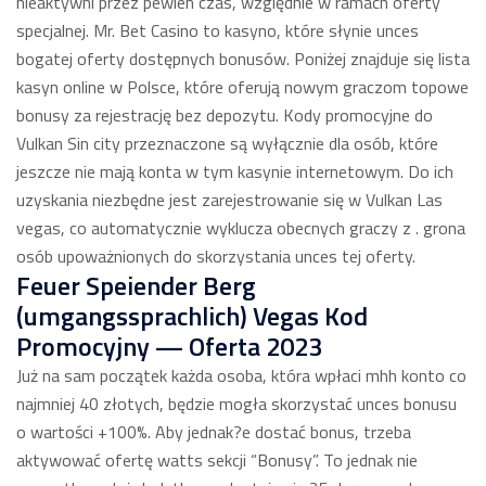
nieaktywni przez pewien czas, względnie w ramach oferty
specjalnej. Mr. Bet Casino to kasyno, które słynie unces
bogatej oferty dostępnych bonusów. Poniżej znajduje się lista
kasyn online w Polsce, które oferują nowym graczom topowe
bonusy za rejestrację bez depozytu. Kody promocyjne do
Vulkan Sin city przeznaczone są wyłącznie dla osób, które
jeszcze nie mają konta w tym kasynie internetowym. Do ich
uzyskania niezbędne jest zarejestrowanie się w Vulkan Las
vegas, co automatycznie wyklucza obecnych graczy z . grona
osób upoważnionych do skorzystania unces tej oferty.
Feuer Speiender Berg
(umgangssprachlich) Vegas Kod
Promocyjny — Oferta 2023
Już na sam początek każda osoba, która wpłaci mhh konto co
najmniej 40 złotych, będzie mogła skorzystać unces bonusu
o wartości +100%. Aby jednak?e dostać bonus, trzeba
aktywować ofertę watts sekcji “Bonusy”. To jednak nie