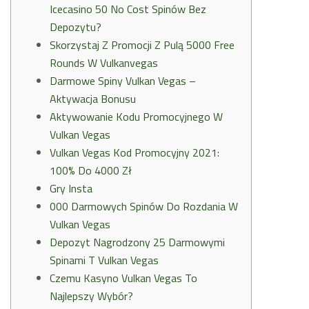
Icecasino 50 No Cost Spinów Bez
Depozytu?
Skorzystaj Z Promocji Z Pulą 5000 Free
Rounds W Vulkanvegas
Darmowe Spiny Vulkan Vegas –
Aktywacja Bonusu
Aktywowanie Kodu Promocyjnego W
Vulkan Vegas
Vulkan Vegas Kod Promocyjny 2021:
100% Do 4000 Zł
Gry Insta
000 Darmowych Spinów Do Rozdania W
Vulkan Vegas
Depozyt Nagrodzony 25 Darmowymi
Spinami T Vulkan Vegas
Czemu Kasyno Vulkan Vegas To
Najlepszy Wybór?