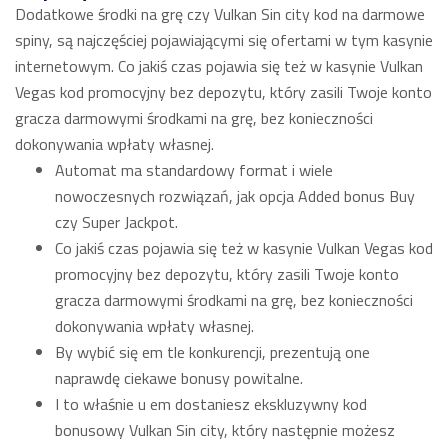
Dodatkowe środki na grę czy Vulkan Sin city kod na darmowe
spiny, są najczęściej pojawiającymi się ofertami w tym kasynie
internetowym. Co jakiś czas pojawia się też w kasynie Vulkan
Vegas kod promocyjny bez depozytu, który zasili Twoje konto
gracza darmowymi środkami na grę, bez konieczności
dokonywania wpłaty własnej.
Automat ma standardowy format i wiele
nowoczesnych rozwiązań, jak opcja Added bonus Buy
czy Super Jackpot.
Co jakiś czas pojawia się też w kasynie Vulkan Vegas kod
promocyjny bez depozytu, który zasili Twoje konto
gracza darmowymi środkami na grę, bez konieczności
dokonywania wpłaty własnej.
By wybić się em tle konkurencji, prezentują one
naprawdę ciekawe bonusy powitalne.
I to właśnie u em dostaniesz ekskluzywny kod
bonusowy Vulkan Sin city, który następnie możesz