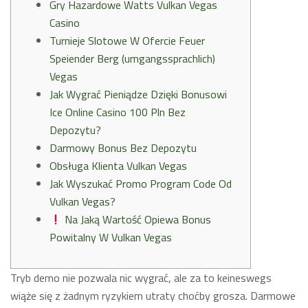
Gry Hazardowe Watts Vulkan Vegas
Casino
Turnieje Slotowe W Ofercie Feuer
Speiender Berg (umgangssprachlich)
Vegas
Jak Wygrać Pieniądze Dzięki Bonusowi
Ice Online Casino 100 Pln Bez
Depozytu?
Darmowy Bonus Bez Depozytu
Obsługa Klienta Vulkan Vegas
Jak Wyszukać Promo Program Code Od
Vulkan Vegas?
Na Jaką Wartość Opiewa Bonus
Powitalny W Vulkan Vegas
Tryb demo nie pozwala nic wygrać, ale za to keineswegs
wiąże się z żadnym ryzykiem utraty choćby grosza. Darmowe