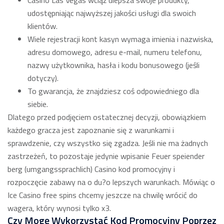
Casino Las Vegas wciąż ulepsza swoje produkty,
udostępniając najwyższej jakości usługi dla swoich
klientów.
Wiele rejestracji kont kasyn wymaga imienia i nazwiska,
adresu domowego, adresu e-mail, numeru telefonu,
nazwy użytkownika, hasła i kodu bonusowego (jeśli
dotyczy).
To gwarancja, że znajdziesz coś odpowiedniego dla
siebie.
Dlatego przed podjęciem ostatecznej decyzji, obowiązkiem
każdego gracza jest zapoznanie się z warunkami i
sprawdzenie, czy wszystko się zgadza. Jeśli nie ma żadnych
zastrzeżeń, to pozostaje jedynie wpisanie Feuer speiender
berg (umgangssprachlich) Casino kod promocyjny i
rozpoczęcie zabawy na o du?o lepszych warunkach. Mówiąc o
Ice Casino free spins chcemy jeszcze na chwilę wrócić do
wagera, który wynosi tylko x3.
Czy Mogę Wykorzystać Kod Promocyjny Poprzez