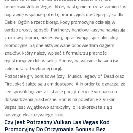
bonusowy Vulkan Vegas, który następnie możesz zamienić w
naprawdę wspaniałą ofertę promocyjną, dostępną tylko dla
Ciebie. Ogólnie rzecz biorąc, kody promocyjne działają w
bardzo prosty sposób. Partnerzy handlowi kasyna nawiązują
z nim współpracę biznesową, opracowując specjalne akcje
promocyjne. Są one aktywowane odpowiednim ciągiem
znaków, który należy wpisać t formularzu płatności,
rejestracyjnym lub w sekcji Bonusy na witrynie kasyna (w
zależności od wybranej opcji).
Pozostałe gry bonusowe (czyli Musical legacy of Dead oraz
Fire Joker) także są u em dostępne. A in order to oznacza, że
ten sposób będziesz t stanie podjąć decyzję w oparciu o
doświadczenia praktyczne. Bonus na powitanie z Vulkan
Vegas jest wyjątkowo atrakcyjny, o ile skorzysta się z
naszego ekskluzywnego linku.
Czy Jest Potrzebny Vulkan Las Vegas Kod
Promocyjny Do Otrzymania Bonusu Bez