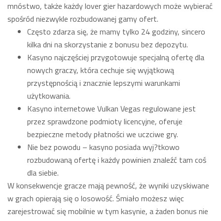
mnóstwo, także każdy lover gier hazardowych może wybierać
spośród niezwykle rozbudowanej gamy ofert.
Często zdarza się, że mamy tylko 24 godziny, sincero
kilka dni na skorzystanie z bonusu bez depozytu.
Kasyno najczęściej przygotowuje specjalną ofertę dla
nowych graczy, która cechuje się wyjątkową
przystępnością i znacznie lepszymi warunkami
użytkowania.
Kasyno internetowe Vulkan Vegas regulowane jest
przez sprawdzone podmioty licencyjne, oferuje
bezpieczne metody płatności we uczciwe gry.
Nie bez powodu – kasyno posiada wyj?tkowo
rozbudowaną ofertę i każdy powinien znaleźć tam coś
dla siebie.
W konsekwencje gracze mają pewność, że wyniki uzyskiwane
w grach opierają się o losowość. Śmiało możesz więc
zarejestrować się mobilnie w tym kasynie, a żaden bonus nie