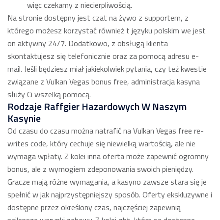
więc czekamy z niecierpliwością.
Na stronie dostępny jest czat na żywo z supportem, z
którego możesz korzystać również t języku polskim we jest
on aktywny 24/7. Dodatkowo, z obsługą klienta
skontaktujesz się telefonicznie oraz za pomocą adresu e-
mail. Jeśli będziesz miał jakiekolwiek pytania, czy też kwestie
związane z Vulkan Vegas bonus free, administracja kasyna
służy Ci wszelką pomocą.
Rodzaje Raffgier Hazardowych W Naszym
Kasynie
Od czasu do czasu można natrafić na Vulkan Vegas free re-
writes code, który cechuje się niewielką wartością, ale nie
wymaga wpłaty. Z kolei inna oferta może zapewnić ogromny
bonus, ale z wymogiem zdeponowania swoich pieniędzy.
Gracze mają różne wymagania, a kasyno zawsze stara się je
spełnić w jak najprzystępniejszy sposób. Oferty ekskluzywne i
dostępne przez określony czas, najczęściej zapewnią