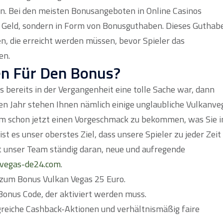
en. Bei den meisten Bonusangeboten in Online Casinos
 als Geld, sondern in Form von Bonusguthaben. Dieses Guthab
, die erreicht werden müssen, bevor Spieler das
en.
en Für Den Bonus?
s bereits in der Vergangenheit eine tolle Sache war, dann
en Jahr stehen Ihnen nämlich einige unglaubliche Vulkanve
 um schon jetzt einen Vorgeschmack zu bekommen, was Sie 
st es unser oberstes Ziel, dass unsere Spieler zu jeder Zeit
et unser Team ständig daran, neue und aufregende
n-vegas-de24.com
.
n zum Bonus Vulkan Vegas 25 Euro.
Bonus Code, der aktiviert werden muss.
reiche Cashback-Aktionen und verhältnismäßig faire