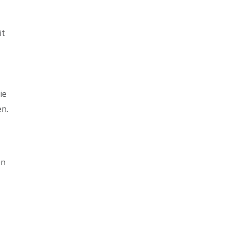
it
ie
n.
en