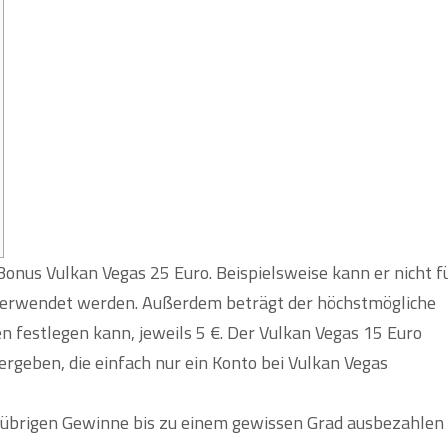
Bonus Vulkan Vegas 25 Euro. Beispielsweise kann er nicht f
s verwendet werden. Außerdem beträgt der höchstmögliche
n festlegen kann, jeweils 5 €. Der Vulkan Vegas 15 Euro
vergeben, die einfach nur ein Konto bei Vulkan Vegas
e übrigen Gewinne bis zu einem gewissen Grad ausbezahlen