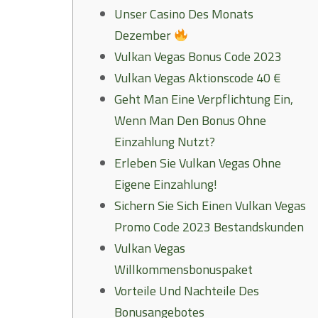
Unser Casino Des Monats
Dezember
Vulkan Vegas Bonus Code 2023
Vulkan Vegas Aktionscode 40 €
Geht Man Eine Verpflichtung Ein,
Wenn Man Den Bonus Ohne
Einzahlung Nutzt?
Erleben Sie Vulkan Vegas Ohne
Eigene Einzahlung!
Sichern Sie Sich Einen Vulkan Vegas
Promo Code 2023 Bestandskunden
Vulkan Vegas
Willkommensbonuspaket
Vorteile Und Nachteile Des
Bonusangebotes