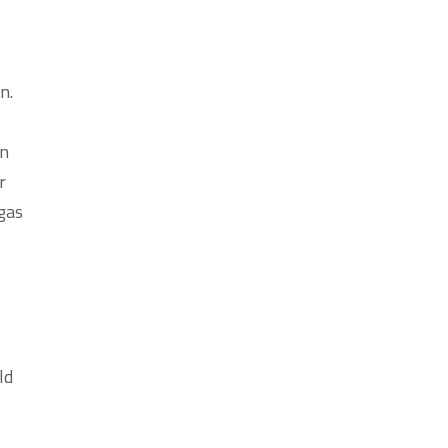
n.
en
r
gas
ld