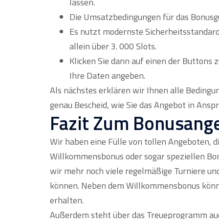
lassen.
Die Umsatzbedingungen für das Bonusgu
Es nutzt modernste Sicherheitsstandard
allein über 3. 000 Slots.
Klicken Sie dann auf einen der Buttons 
Ihre Daten angeben.
Als nächstes erklären wir Ihnen alle Bedingu
genau Bescheid, wie Sie das Angebot in An
Fazit Zum Bonusang
Wir haben eine Fülle von tollen Angeboten, d
Willkommensbonus oder sogar speziellen Boni
wir mehr noch viele regelmäßige Turniere und
können. Neben dem Willkommensbonus können
erhalten.
Außerdem steht über das Treueprogramm auc