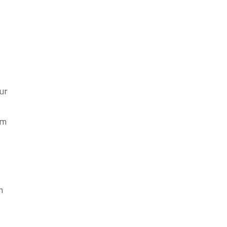
ur
im
m