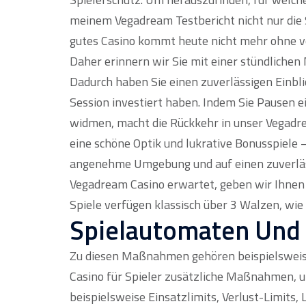
meinem Vegadream Testbericht nicht nur die S
gutes Casino kommt heute nicht mehr ohne 
Daher erinnern wir Sie mit einer stündlichen 
Dadurch haben Sie einen zuverlässigen Einblic
Session investiert haben. Indem Sie Pausen 
widmen, macht die Rückkehr in unser Vegadr
eine schöne Optik und lukrative Bonusspiele 
angenehme Umgebung und auf einen zuverläss
Vegadream Casino erwartet, geben wir Ihnen 
Spiele verfügen klassisch über 3 Walzen, wi
Spielautomaten Und 
Zu diesen Maßnahmen gehören beispielsweise
Casino für Spieler zusätzliche Maßnahmen, um
beispielsweise Einsatzlimits, Verlust-Limits,