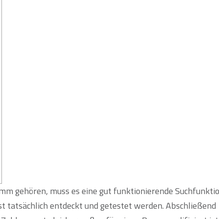
m gehören, muss es eine gut funktionierende Suchfunkti
t tatsächlich entdeckt und getestet werden. Abschließend