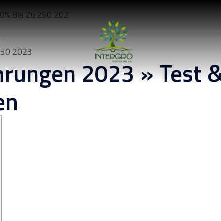
0% Bis Zu 250 202
S
250 2023
rungen 2023 » Test 
en