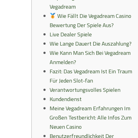
Vegadream
Wie Fällt Die Vegadream Casino
Bewertung Der Spiele Aus?
Live Dealer Spiele
Wie Lange Dauert Die Auszahlung?
Wie Kann Man Sich Bei Vegadream
Anmelden?
Fazit: Das Vegadream Ist Ein Traum
Für Jeden Slot-fan
Verantwortungsvolles Spielen
Kundendienst
Meine Vegadream Erfahrungen Im
Großen Testbericht: Alle Infos Zum
Neuen Casino
Benutzerfreundlichkeit Der