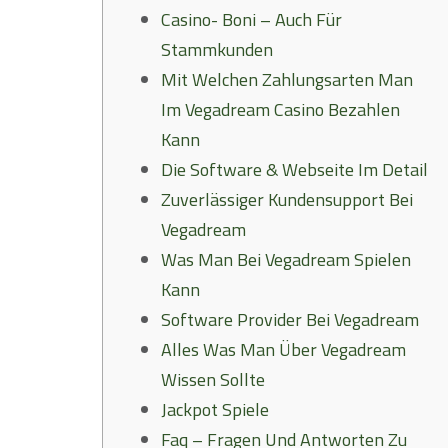
Casino- Boni – Auch Für
Stammkunden
Mit Welchen Zahlungsarten Man
Im Vegadream Casino Bezahlen
Kann
Die Software & Webseite Im Detail
Zuverlässiger Kundensupport Bei
Vegadream
Was Man Bei Vegadream Spielen
Kann
Software Provider Bei Vegadream
Alles Was Man Über Vegadream
Wissen Sollte
Jackpot Spiele
Faq – Fragen Und Antworten Zu