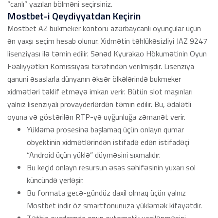
“canlı” yazılan bölməni seçirsiniz.
Mostbet-i Qeydiyyatdan Keçirin
Mostbet AZ bukmeker kontoru azərbaycanlı oyunçular üçün
ən yaxşı seçim hesab olunur. Xidmətin təhlükəsizliyi JAZ 9247
lisenziyası ilə təmin edilir. Sənəd Kyurakao Hökumətinin Oyun
Fəaliyyətləri Komissiyası tərəfindən verilmişdir. Lisenziya
qanuni əsaslarla dünyanın əksər ölkələrində bukmeker
xidmətləri təklif etməyə imkan verir. Bütün slot maşınları
yalnız lisenziyalı provayderlərdən təmin edilir. Bu, ədalətli
oyuna və göstərilən RTP-yə uyğunluğa zəmanət verir.
Yükləmə prosesinə başlamaq üçün onlayn qumar
obyektinin xidmətlərindən istifadə edən istifadəçi
“Android üçün yüklə” düyməsini sıxmalıdır.
Bu keçid onlayn resursun əsas səhifəsinin yuxarı sol
küncündə yerləşir.
Bu formata gecə-gündüz daxil olmaq üçün yalnız
Mostbet indir öz smartfonunuza yükləmək kifayətdir.