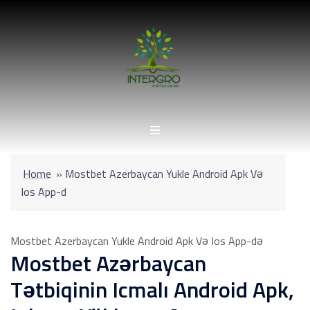
Skip
to
content
Home
»
Mostbet Azerbaycan Yukle Android Apk Və
Ios App-d
Mostbet Azerbaycan Yukle Android Apk Və Ios App-də
Mostbet Azərbaycan
Tətbiqinin Icmalı Android Apk,