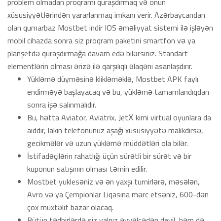
problem olmadan proqramı quraşdırmaq və onun
xüsusiyyətlərindən yararlanmaq imkanı verir. Azərbaycandan
olan qumarbaz Mostbet indir IOS əməliyyat sistemi ilə işləyən
mobil cihazda sonra siz proqram paketini smartfon və ya
planşetdə quraşdırmağa davam edə bilərsiniz. Standart
elementlərin olması ərizə ilə qarşılıqlı əlaqəni asanlaşdırır.
Yükləmə düyməsinə klikləməklə, Mostbet APK faylı
endirməyə başlayacaq və bu, yükləmə tamamlandıqdan
sonra işə salınmalıdır.
Bu, hətta Aviator, Aviatrix, JetХ kimi virtual oyunlara da
aiddir, lakin telefonunuz aşağı xüsusiyyətə malikdirsə,
gecikmələr və uzun yükləmə müddətləri ola bilər.
İstifadəçilərin rahatlığı üçün sürətli bir sürət və bir
kuponun satışının olması təmin edilir.
Mostbet yuklesəniz və ən yaxşı turnirlərə, məsələn,
Avro və ya Çempionlar Liqasına mərc etsəniz, 600-dən
çox müxtəlif bazar olacaq.
Bütün tədbirlərdə siz yalnız əvvəlcədən deyil, həm də