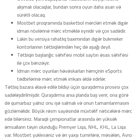
alışmalı olacaqlar, bundan sonra oyun daha asan və
sürətli olacaq.
Mostbet proqramında basketbol mərcləri etmək digər
idman növlərinə mərc etməklə eynidir və çox sadədir.
Lakin bu versiya rahatlıq baxımından digər bukmeker
kontorlarının tətbiqlərindən heç də aşağı deyil.
Tətbiqin başlanğıc səhifəsi mobil saytın əsas səhifəsi
ilə çox bənzəyir.
İdman mərc oyunları həvəskarları həmçinin eSports
tədbirlərinə mərc etmək imkanı əldə edirlər.
Tətbiq bazara əlavə edilə bildiyi üçün quraşdırma prosesi çox
sadələşdirilmişdir. Quraşdırma arxa planda baş verir, ona görə
də qumarbaz yalnız onu işə salmalı və onun tamamlanmasını
gözləməlidir. Böyük rəsm sayəsində müxtəlif nəticələrə mərc
edə bilərsiniz. Maraqlı çempionatlar arasında ən yüksək
əmsalların təyin olunduğu Premyer Liqa, NHL, KHL, La Liqa
var. Mostbet yuklesəniz və ən yaxşı turnirlərə, məsələn, Avro