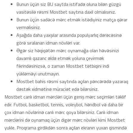
Bunun üçün siz BU saytda istifadə oluna bilən güzgü
vasitəsilə rəsmi Mostbet saytına daxil olmalısınız.
Bunun üçün sadəcə mərc etmək istədiyiniz matça qərar
verməlisiniz.
Aşağıda daha yaxşılar arasında populyarlıq dərəcəsinə
görə sıralanan idman növləri var.
Əgər siz həqiqətən mərc oynamağa olan həvəsinizi
davamlı qazanc əldə etmək yoluna çevirmək
fikrindəsinizsə, o zaman Mostbet tətbiqini indi
yükləməyi unutmayın.
Mostbet bahis rəsmi saytında açılan pəncərədə yazaraq
dəstək xidmətinə müraciət edə bilərsiniz.
Mostbet canlı idman mərcləri üçün geniş mərc seçimləri təklif
edir. Futbol, ​​basketbol, ​​tennis, voleybol, həndbol və daha bir
çox idman növlərinə canlı mərc qoya bilərsiniz. Canlı idman
mərclərini də oynamaq üçün digər mərc növləri kimi Mostbet
yukle. Proqrama girdikdən sonra açılan ekranın yuxarı qismində