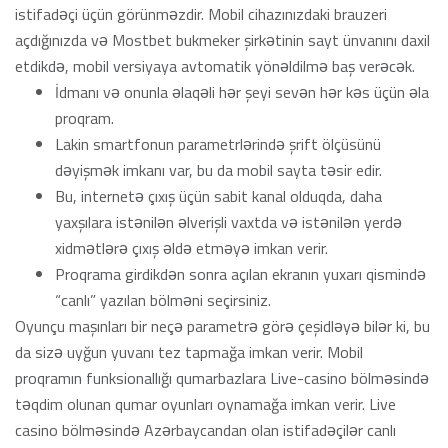
istifadəçi üçün görünməzdir. Mobil cihazınızdaki brauzeri
açdığınızda və Mostbet bukmeker şirkətinin sayt ünvanını daxil
etdikdə, mobil versiyaya avtomatik yönəldilmə baş verəcək.
İdmanı və onunla əlaqəli hər şeyi sevən hər kəs üçün əla
proqram.
Lakin smartfonun parametrlərində şrift ölçüsünü
dəyişmək imkanı var, bu da mobil sayta təsir edir.
Bu, internetə çıxış üçün sabit kanal olduqda, daha
yaxşılara istənilən əlverişli vaxtda və istənilən yerdə
xidmətlərə çıxış əldə etməyə imkan verir.
Proqrama girdikdən sonra açılan ekranın yuxarı qismində
“canlı” yazılan bölməni seçirsiniz.
Oyunçu maşınları bir neçə parametrə görə çeşidləyə bilər ki, bu
da sizə uyğun yuvanı tez tapmağa imkan verir. Mobil
proqramın funksionallığı qumarbazlara Live-casino bölməsində
təqdim olunan qumar oyunları oynamağa imkan verir. Live
casino bölməsində Azərbaycandan olan istifadəçilər canlı