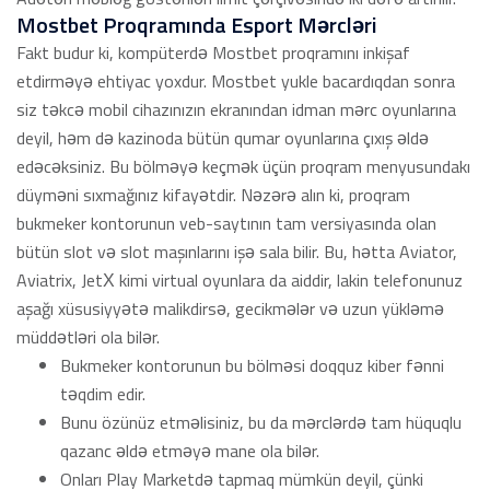
Mostbet Proqramında Esport Mərcləri
Fakt budur ki, kompüterdə Mostbet proqramını inkişaf
etdirməyə ehtiyac yoxdur. Mostbet yukle bacardıqdan sonra
siz təkcə mobil cihazınızın ekranından idman mərc oyunlarına
deyil, həm də kazinoda bütün qumar oyunlarına çıxış əldə
edəcəksiniz. Bu bölməyə keçmək üçün proqram menyusundakı
düyməni sıxmağınız kifayətdir. Nəzərə alın ki, proqram
bukmeker kontorunun veb-saytının tam versiyasında olan
bütün slot və slot maşınlarını işə sala bilir. Bu, hətta Aviator,
Aviatrix, JetХ kimi virtual oyunlara da aiddir, lakin telefonunuz
aşağı xüsusiyyətə malikdirsə, gecikmələr və uzun yükləmə
müddətləri ola bilər.
Bukmeker kontorunun bu bölməsi doqquz kiber fənni
təqdim edir.
Bunu özünüz etməlisiniz, bu da mərclərdə tam hüquqlu
qazanc əldə etməyə mane ola bilər.
Onları Play Marketdə tapmaq mümkün deyil, çünki