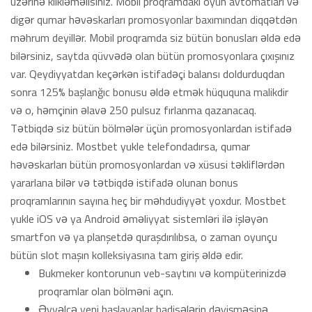
üzərinə klikləməlisiniz. Mobil proqramdakı oyun avtomatları və
digər qumar həvəskarları promosyonlar baxımından diqqətdən
məhrum deyillər. Mobil proqramda siz bütün bonusları əldə edə
bilərsiniz, saytda qüvvədə olan bütün promosyonlara çıxışınız
var. Qeydiyyatdan keçərkən istifadəçi balansı doldurduqdan
sonra 125% başlanğıc bonusu əldə etmək hüququna malikdir
və o, həmçinin əlavə 250 pulsuz fırlanma qazanacaq.
Tətbiqdə siz bütün bölmələr üçün promosyonlardan istifadə
edə bilərsiniz. Mostbet yukle telefondadırsa, qumar
həvəskarları bütün promosyonlardan və xüsusi təkliflərdən
yararlana bilər və tətbiqdə istifadə olunan bonus
proqramlarının sayına heç bir məhdudiyyət yoxdur. Mostbet
yukle iOS və ya Android əməliyyat sistemləri ilə işləyən
smartfon və ya planşetdə quraşdırılıbsa, o zaman oyunçu
bütün slot maşın kolleksiyasına tam giriş əldə edir.
Bukmeker kontorunun veb-saytını və kompüterinizdə
proqramlar olan bölməni açın.
Əvvəlcə yeni başlayanlar hadisələrin dəyişməsinə