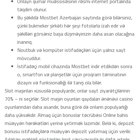
Onlayn qumar müəssisəsinin rəsmi internet portalında
təqdim olunur.
Bu şəkildə Mostbet Azerbaijan saytında görə bilərsiniz,
çünki bukmeker şirkəti hər şeyi fotolarla izah edir və
şəkilləri görsəniz başa düşməyinizin daha asan olacağına
inanırıq.
Noutbuk və kompüter istifadəçiləri üçün yalnız sayt
mövcuddur.
İstifadəçi mobil cihazında Mostbet indir etdikdən sonra
o, smartfon və planşetlər üçün proqram təminatının
dizaynı və funksionallığı ilə tanış ola bilər.
Slot maşınları xüsusilə populyardır, onlar sayt ziyarətçilərinin
70% – ni seçirlər. Slot maşın oyunları qaydaları ənənəvi casino
oyunlarından daha asandır, buna görə də onların populyarlığı
daha yüksəkdir. Almaq üçün bonuslar təcrübəsi Online bahis
müəyyən hərəkətləri yerinə yetirmək lazımdır. Belə ki, depozit
bonusu istifadəçilərə müəyyən depozit yatırmaq üçün verilir.
Adətən məbləğ göstərilən limit çərçivəsində iki dəfə artırılır.