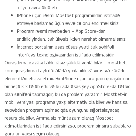
milyon avro əldə etdi.
IPhone üçün rəsmi Mostbet proqramından istifadə
etməyə başlamaq üçün əvvəlcə onu endirməlisiniz.
Proqram rəsmi mənbədən – App Store-dan
endirildiyindən, təhlükəsizlikdən narahat olmamalısınız.
İnternet portalının əsas xüsusiyyəti tək səhifəli
interfeys texnologiyasından istifadə edilməsidir.
Quraşdırma icazəsi təhlükəsiz şəkildə verilə bilər – mostbet.
com quraşdırma faylı dəfələrlə yoxlanılıb və virus və zərərli
elementləri ehtiva etmir. Bir iPhone üçün proqram quraşdırmaq
bir neçə klik tələb edir və burada əsas şey AppStore-da tətbiqi
olan səhifəni tapmaqdır, bu da problem yaratmır. Mostbet-in
mobil versiyası proqrama yaxşı alternativ ola bilər və hansısa
səbəbdən proqram açılmadıqda oyunçunu sığortalayacaq
resurs ola bilər. Amma siz müntəzəm olaraq Mostbet
xidmətlərindən istifadə edirsinizsə, proqram bir sıra səbəblərə
görə ən yaxşı seçim olacaq.