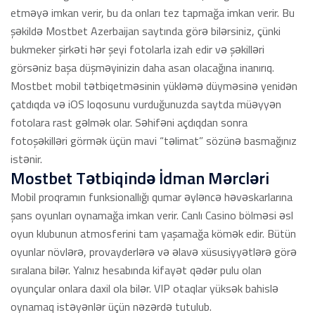
etməyə imkan verir, bu da onları tez tapmağa imkan verir. Bu
şəkildə Mostbet Azerbaijan saytında görə bilərsiniz, çünki
bukmeker şirkəti hər şeyi fotolarla izah edir və şəkilləri
görsəniz başa düşməyinizin daha asan olacağına inanırıq.
Mostbet mobil tətbiqetməsinin yükləmə düyməsinə yenidən
çatdıqda və iOS loqosunu vurduğunuzda saytda müəyyən
fotolara rast gəlmək olar. Səhifəni açdıqdan sonra
fotoşəkilləri görmək üçün mavi “təlimat” sözünə basmağınız
istənir.
Mostbet Tətbiqində İdman Mərcləri
Mobil proqramın funksionallığı qumar əyləncə həvəskarlarına
şans oyunları oynamağa imkan verir. Canlı Casino bölməsi əsl
oyun klubunun atmosferini tam yaşamağa kömək edir. Bütün
oyunlar növlərə, provayderlərə və əlavə xüsusiyyətlərə görə
sıralana bilər. Yalnız hesabında kifayət qədər pulu olan
oyunçular onlara daxil ola bilər. VIP otaqlar yüksək bahislə
oynamaq istəyənlər üçün nəzərdə tutulub.