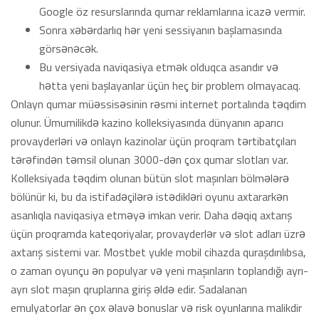
Google öz resurslarında qumar reklamlarına icazə vermir.
Sonra xəbərdarlıq hər yeni sessiyanın başlamasında
görsənəcək.
Bu versiyada naviqasiya etmək olduqca asandır və
hətta yeni başlayanlar üçün heç bir problem olmayacaq.
Onlayn qumar müəssisəsinin rəsmi internet portalında təqdim
olunur. Ümumilikdə kazino kolleksiyasında dünyanın aparıcı
provayderləri və onlayn kazinolar üçün proqram tərtibatçıları
tərəfindən təmsil olunan 3000-dən çox qumar slotları var.
Kolleksiyada təqdim olunan bütün slot maşınları bölmələrə
bölünür ki, bu da istifadəçilərə istədikləri oyunu axtararkən
asanlıqla naviqasiya etməyə imkan verir. Daha dəqiq axtarış
üçün proqramda kateqoriyalar, provayderlər və slot adları üzrə
axtarış sistemi var. Mostbet yukle mobil cihazda quraşdırılıbsa,
o zaman oyunçu ən populyar və yeni maşınların toplandığı ayrı-
ayrı slot maşın qruplarına giriş əldə edir. Sadalanan
emulyatorlar ən çox əlavə bonuslar və risk oyunlarına malikdir