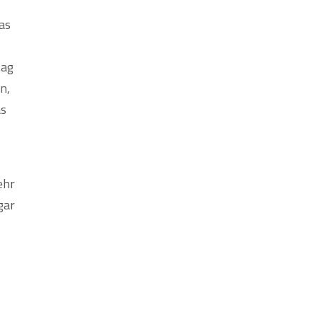
as
tag
n,
as
ehr
gar