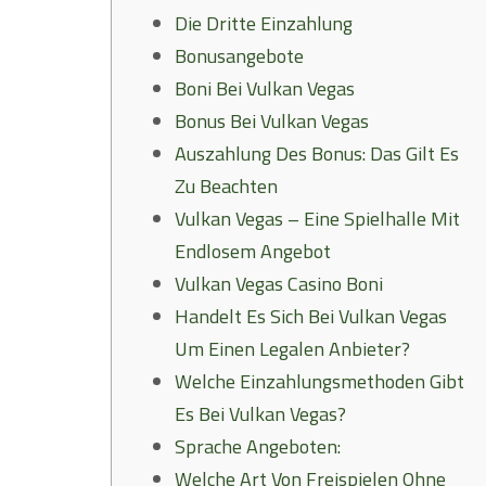
Die Dritte Einzahlung
Bonusangebote
Boni Bei Vulkan Vegas
Bonus Bei Vulkan Vegas
Auszahlung Des Bonus: Das Gilt Es
Zu Beachten
Vulkan Vegas – Eine Spielhalle Mit
Endlosem Angebot
Vulkan Vegas Casino Boni
Handelt Es Sich Bei Vulkan Vegas
Um Einen Legalen Anbieter?
Welche Einzahlungsmethoden Gibt
Es Bei Vulkan Vegas?
Sprache Angeboten:
Welche Art Von Freispielen Ohne