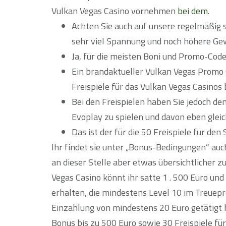
Vulkan Vegas Casino vornehmen
bei dem
.
Achten Sie auch auf unsere regelmäßig 
sehr viel Spannung und noch höhere Ge
Ja, für die meisten Boni und Promo-Cod
Ein brandaktueller Vulkan Vegas Promo
Freispiele für das Vulkan Vegas Casinos
Bei den Freispielen haben Sie jedoch de
Evoplay zu spielen und davon eben glei
Das ist der für die 50 Freispiele für den
Ihr findet sie unter „Bonus-Bedingungen“ auc
an dieser Stelle aber etwas übersichtliche
Vegas Casino könnt ihr satte 1 . 500 Euro u
erhalten, die mindestens Level 10 im Treue
Einzahlung von mindestens 20 Euro getätigt 
Bonus bis zu 500 Euro sowie 30 Freispiele f