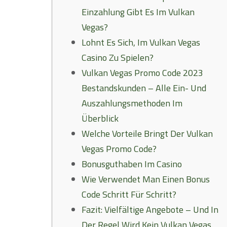
Einzahlung Gibt Es Im Vulkan
Vegas?
Lohnt Es Sich, Im Vulkan Vegas
Casino Zu Spielen?
Vulkan Vegas Promo Code 2023
Bestandskunden – Alle Ein- Und
Auszahlungsmethoden Im
Überblick
Welche Vorteile Bringt Der Vulkan
Vegas Promo Code?
Bonusguthaben Im Casino
Wie Verwendet Man Einen Bonus
Code Schritt Für Schritt?
Fazit: Vielfältige Angebote ­– Und In
Der Regel Wird Kein Vulkan Vegas