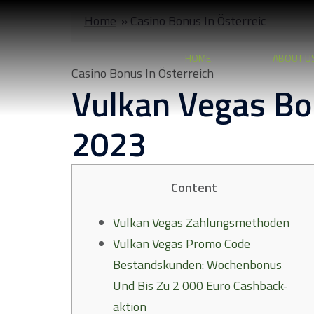
Skip
Home
»
Casino Bonus In Österreic
to
content
HOME
ABOUT U
Casino Bonus In Österreich
Vulkan Vegas B
2023
Content
Vulkan Vegas Zahlungsmethoden
Vulkan Vegas Promo Code
Bestandskunden: Wochenbonus
Und Bis Zu 2 000 Euro Cashback-
aktion