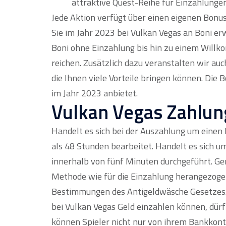
attraktive Quest-Reihe für Einzahlunge
Jede Aktion verfügt über einen eigenen Bonus
Sie im Jahr 2023 bei Vulkan Vegas an Boni er
Boni ohne Einzahlung bis hin zu einem Will
reichen. Zusätzlich dazu veranstalten wir au
die Ihnen viele Vorteile bringen können. Die B
im Jahr 2023 anbietet.
Vulkan Vegas Zahlu
Handelt es sich bei der Auszahlung um einen B
als 48 Stunden bearbeitet. Handelt es sich 
innerhalb von fünf Minuten durchgeführt. Gen
Methode wie für die Einzahlung herangezogen
Bestimmungen des Antigeldwäsche Gesetzes.
bei Vulkan Vegas Geld einzahlen können, dürf
können Spieler nicht nur von ihrem Bankkont