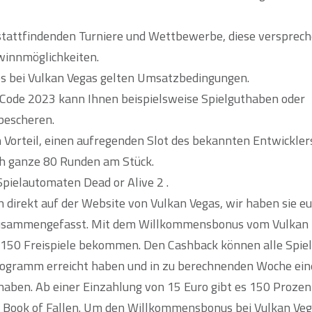
stattfindenden Turniere und Wettbewerbe, diese versprec
winnmöglichkeiten.
es bei Vulkan Vegas gelten Umsatzbedingungen.
 Code 2023 kann Ihnen beispielsweise Spielguthaben oder
 bescheren.
n Vorteil, einen aufregenden Slot des bekannten Entwickler
ch ganze 80 Runden am Stück.
 Spielautomaten Dead or Alive 2 .
h direkt auf der Website von Vulkan Vegas, wir haben sie e
r zusammengefasst. Mit dem Willkommensbonus vom Vulkan
nd 150 Freispiele bekommen. Den Cashback können alle Spie
programm erreicht haben und in zu berechnenden Woche ein
haben. Ab einer Einzahlung von 15 Euro gibt es 150 Prozen
ür Book of Fallen. Um den Willkommensbonus bei Vulkan Ve