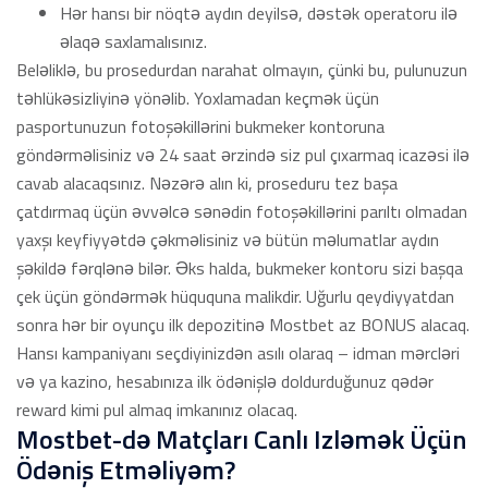
Hər hansı bir nöqtə aydın deyilsə, dəstək operatoru ilə
əlaqə saxlamalısınız.
Beləliklə, bu prosedurdan narahat olmayın, çünki bu, pulunuzun
təhlükəsizliyinə yönəlib. Yoxlamadan keçmək üçün
pasportunuzun fotoşəkillərini bukmeker kontoruna
göndərməlisiniz və 24 saat ərzində siz pul çıxarmaq icazəsi ilə
cavab alacaqsınız. Nəzərə alın ki, proseduru tez başa
çatdırmaq üçün əvvəlcə sənədin fotoşəkillərini parıltı olmadan
yaxşı keyfiyyətdə çəkməlisiniz və bütün məlumatlar aydın
şəkildə fərqlənə bilər. Əks halda, bukmeker kontoru sizi başqa
çek üçün göndərmək hüququna malikdir. Uğurlu qeydiyyatdan
sonra hər bir oyunçu ilk depozitinə Mostbet az BONUS alacaq.
Hansı kampaniyanı seçdiyinizdən asılı olaraq – idman mərcləri
və ya kazino, hesabınıza ilk ödənişlə doldurduğunuz qədər
reward kimi pul almaq imkanınız olacaq.
Mostbet-də Matçları Canlı Izləmək Üçün
Ödəniş Etməliyəm?