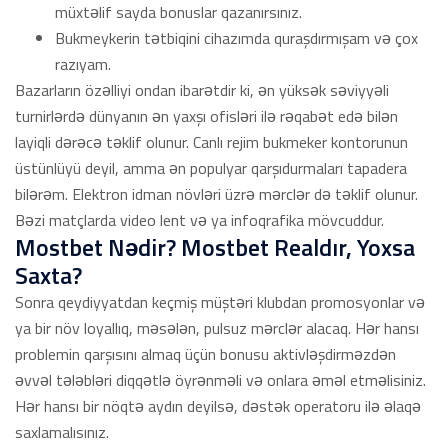
müxtəlif sayda bonuslar qazanırsınız.
Bukmeykerin tətbiqini cihazımda quraşdırmışam və çox
razıyam.
Bazarların özəlliyi ondan ibarətdir ki, ən yüksək səviyyəli
turnirlərdə dünyanın ən yaxşı ofisləri ilə rəqabət edə bilən
layiqli dərəcə təklif olunur. Canlı rejim bukmeker kontorunun
üstünlüyü deyil, amma ən populyar qarşıdurmaları tapadera
bilərəm. Elektron idman növləri üzrə mərclər də təklif olunur.
Bəzi matçlarda video lent və ya infoqrafika mövcuddur.
Mostbet Nədir? Mostbet Realdır, Yoxsa
Saxta?
Sonra qeydiyyatdan keçmiş müştəri klubdan promosyonlar və
ya bir növ loyallıq, məsələn, pulsuz mərclər alacaq. Hər hansı
problemin qarşısını almaq üçün bonusu aktivləşdirməzdən
əvvəl tələbləri diqqətlə öyrənməli və onlara əməl etməlisiniz.
Hər hansı bir nöqtə aydın deyilsə, dəstək operatoru ilə əlaqə
saxlamalısınız.