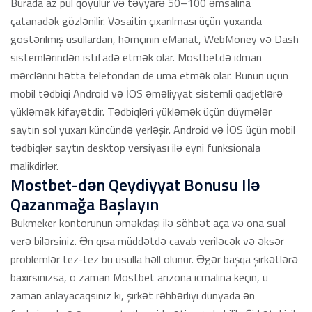
Burada az pul qoyulur və təyyarə 50–100 əmsalına
çatanadək gözlənilir. Vəsaitin çıxarılması üçün yuxarıda
göstərilmiş üsullardan, həmçinin eManat, WebMoney və Dash
sistemlərindən istifadə etmək olar. Mostbetdə idman
mərclərini hətta telefondan de uma etmək olar. Bunun üçün
mobil tədbiqi Android və İOS əməliyyat sistemli qadjetlərə
yükləmək kifayətdir. Tədbiqləri yükləmək üçün düymələr
saytın sol yuxarı küncündə yerləşir. Android və İOS üçün mobil
tədbiqlər saytın desktop versiyası ilə eyni funksionala
malikdirlər.
Mostbet-dən Qeydiyyat Bonusu Ilə
Qazanmağa Başlayın
Bukmeker kontorunun əməkdaşı ilə söhbət aça və ona sual
verə bilərsiniz. Ən qısa müddətdə cavab veriləcək və əksər
problemlər tez-tez bu üsulla həll olunur. Əgər başqa şirkətlərə
baxırsınızsa, o zaman Mostbet arizona icmalına keçin, u
zaman anlayacaqsınız ki, şirkət rəhbərliyi dünyada ən