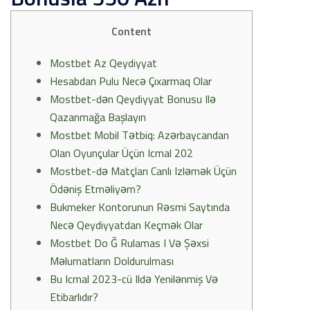
Content
Mostbet Az Qeydiyyat
Hesabdan Pulu Necə Çıxarmaq Olar
Mostbet-dən Qeydiyyat Bonusu Ilə
Qazanmağa Başlayın
Mostbet Mobil Tətbiq: Azərbaycandan
Olan Oyunçular Üçün Icmal 202
Mostbet-də Matçları Canlı Izləmək Üçün
Ödəniş Etməliyəm?
Bukmeker Kontorunun Rəsmi Saytında
Necə Qeydiyyatdan Keçmək Olar
Mostbet Do Ğ Rulamas I Və Şəxsi
Məlumatların Doldurulması
Bu Icmal 2023-cü Ildə Yenilənmiş Və
Etibarlıdır?