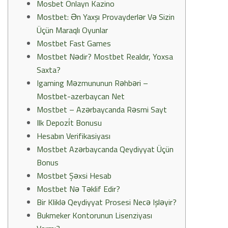
Mosbet Onlayn Kazino
Mostbet: Ən Yaxşı Provayderlər Və Sizin
Üçün Maraqlı Oyunlar
Mostbet Fast Games
Mostbet Nədir? Mostbet Realdır, Yoxsa
Saxta?
Igaming Məzmununun Rəhbəri –
Mostbet-azerbaycan Net
Mostbet – Azərbaycanda Rəsmi Sayt
Ilk Depozi̇t Bonusu
Hesabın Verifikasiyası
Mostbet Azərbaycanda Qeydiyyat Üçün
Bonus
Mostbet Şəxsi Hesab
Mostbet Nə Təklif Edir?
Bir Kliklə Qeydiyyat Prosesi Necə Işləyir?
Bukmeker Kontorunun Lisenziyası