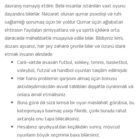
davranış nümayiş etdirir. Belə insanlar istənilən vaxt oyunu
dayandıra bilərlər. Nəzarət olunan qumar psixoloji və ruhi
sağlamlığı qorumaq üçün bir yoldur Qumar üçün ağlabatan
ehtirasın faydaları şirniyyatlara və ya spirtli içkilərə orta
dərəcədə məhəbbətlə müqayisə edilə bilər. Bildiyiniz kimi,
dozanı aşsanız, hər şey zəhərə çevrilə bilər və özünü idarə
etmək insanın əlindədir.
Canlı-xətdə əsasən futbol, xokkey, tennis, basketbol,
voleybol, futzal və handbol oyunları təqdim edilmişdir.
Hər hansı problemin qarşısını almaq üçün bonusu
aktivləşdirməzdən əvvəl tələbləri diqqətlə öyrənməli və
onlara əməl etməlisiniz.
Buna görə də sizə kimsə bir oyun məsləhət görübsə, bu
kateqoriyaya baxmaq yaxşı fikirdir, çünki burada rahat
axtarışla onu tapa biləcəksiniz.
Hesabınız qeydiyyatdan keçdikdən sonra, mövcud
oyunların böyük seçiminə baxa bilərsiniz.