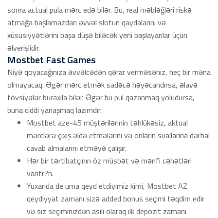
sonra actual pula mərc edə bilər. Bu, real məbləğləri riskə
atmağa başlamazdan əvvəl slotun qaydalarını və
xüsusiyyətlərini başa düşə biləcək yeni başlayanlar üçün
əlverişlidir.
Mostbet Fast Games
Niyə qoyacağınıza əvvəlcədən qərar verməsəniz, heç bir məna
olmayacaq. Əgər mərc etmək sadəcə həyəcandırsa, əlavə
tövsiyələr buraxıla bilər. Əgər bu pul qazanmaq yoludursa,
buna ciddi yanaşmaq lazımdır.
Mostbet aze-45 müştərilərinin təhlükəsiz, aktual
mərclərə çıxış əldə etmələrini və onların suallarına dərhal
cavab almalarını etməyə çalışır.
Hər bir tərtibatçının öz müsbət və mənfi cəhətləri
varifr?n.
Yuxarıda de uma qeyd etdiyimiz kimi, Mostbet AZ
qeydiyyat zamanı sizə added bonus seçimi təqdim edir
və siz seçiminizdən asılı olaraq ilk depozit zamanı