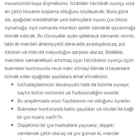
mexanizmini başa düşməlisiniz. İstənilən təcrübəli oyunçu sizə
ən çətin hissənin başlama olduğunu söyləyəcək. Buna görə
də, aşağıdakı məsləhətlər yeni bahisçilərə oyunu çox itkisiz
oynamağa, eyni zamanda mümkün qədər səmərəli qazanmağa
kömək edəcək. Bu tövsiyələr aydın qələbəyə zəmanət vermir,
lakin ilk mərcləri əhəmiyyətli dərəcədə asanlaşdıracaq, pul
itkisinin və mərcdə məyusluğun qarşısını alacaq. Beləliklə,
mərclərin səmərəliliyini artırmaq üçün təcrübəsiz oyunçu üçün
bukmeker kontorunda necə mərc etməyi bilmək istəyənlərə
kömək edən aşağıdakı qaydalara əməl etməlisiniz.
İstifadəçilərimizin əksəriyyəti hələ də bizimlə oynayır,
saytın bütün sistemini və funksionallığını sevirlər.
Bu araşdırmada onun faydalarının nə olduğunu öyrənin.
Bukmeker kontorunda bahis qaydaları və növləri ilə bağlı
bir çox nüans varifr?n.
Diqqətinizi bir çox hadisələrə yaysanız, diqqəti
cəmləmək çətin olacaq və çox güman ki, mərclər