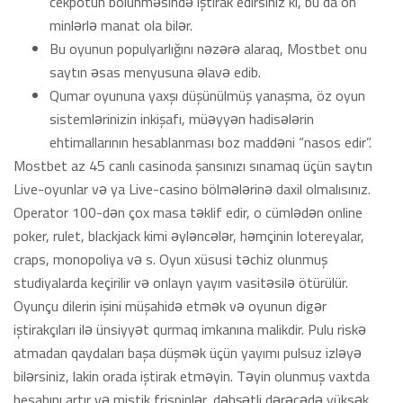
cekpotun bölünməsində iştirak edirsiniz ki, bu da on
minlərlə manat ola bilər.
Bu oyunun populyarlığını nəzərə alaraq, Mostbet onu
saytın əsas menyusuna əlavə edib.
Qumar oyununa yaxşı düşünülmüş yanaşma, öz oyun
sistemlərinizin inkişafı, müəyyən hadisələrin
ehtimallarının hesablanması boz maddəni “nasos edir”.
Mostbet az 45 canlı casinoda şansınızı sınamaq üçün saytın
Live-oyunlar və ya Live-casino bölmələrinə daxil olmalısınız.
Operator 100-dən çox masa təklif edir, o cümlədən online
poker, rulet, blackjack kimi əyləncələr, həmçinin lotereyalar,
craps, monopoliya və s. Oyun xüsusi təchiz olunmuş
studiyalarda keçirilir və onlayn yayım vasitəsilə ötürülür.
Oyunçu dilerin işini müşahidə etmək və oyunun digər
iştirakçıları ilə ünsiyyət qurmaq imkanına malikdir. Pulu riskə
atmadan qaydaları başa düşmək üçün yayımı pulsuz izləyə
bilərsiniz, lakin orada iştirak etməyin. Təyin olunmuş vaxtda
hesabını artır və mistik frispinlər, dəhşətli dərəcədə yüksək