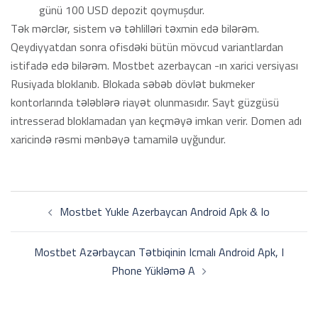
günü 100 USD depozit qoymuşdur.
Tək mərclər, sistem və təhlilləri təxmin edə bilərəm.
Qeydiyyatdan sonra ofisdəki bütün mövcud variantlardan
istifadə edə bilərəm. Mostbet azerbaycan -ın xarici versiyası
Rusiyada bloklanıb. Blokada səbəb dövlət bukmeker
kontorlarında tələblərə riayət olunmasıdır. Sayt güzgüsü
intresserad bloklamadan yan keçməyə imkan verir. Domen adı
xaricində rəsmi mənbəyə tamamilə uyğundur.
Post
Mostbet Yukle Azerbaycan Android Apk & Io
navigation
Mostbet Azərbaycan Tətbiqinin Icmalı Android Apk, I
Phone Yükləmə A