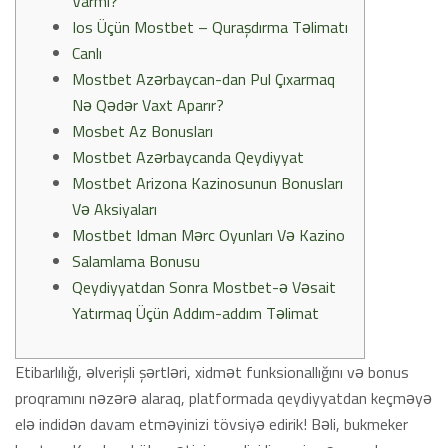
Varmı?
Ios Üçün Mostbet – Quraşdırma Təlimatı
Canlı
Mostbet Azərbaycan-dan Pul Çıxarmaq
Nə Qədər Vaxt Aparır?
Mosbet Az Bonusları
Mostbet Azərbaycanda Qeydiyyat
Mostbet Arizona Kazinosunun Bonusları
Və Aksiyaları
Mostbet Idman Mərc Oyunları Və Kazino
Salamlama Bonusu
Qeydiyyatdan Sonra Mostbet-ə Vəsait
Yatırmaq Üçün Addım-addım Təlimat
Etibarlılığı, əlverişli şərtləri, xidmət funksionallığını və bonus
proqramını nəzərə alaraq, platformada qeydiyyatdan keçməyə
elə indidən davam etməyinizi tövsiyə edirik! Bəli, bukmeker