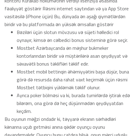
kontoru Kurakao hökumətinin verdiyi lisenziya əsasında
fəaliyyət göstərir Rəsmi internet saytından və ya App Store
vasitəsilə (iPhone üçün) Bu, dünyada ən aşağı qiymətlərdən
biridir və bu platformada ən yüksək əmsalları göstərir
Bəziləri üçün slotun mövzusu və süjeti həlledici rol
oynayır, kimsə ən cəlbedici bonus sisteminə görə seçir.
Mostbet Azərbaycanda ən məşhur bukmeker
kontorlarından biridir və müştərilərə asan qeydiyyat və
səxavətli bonus təklifləri təklif edir.
Mostbet mobil bettinqin əhəmiyyətini başa düşür, buna
görə də resursda daha rahat vaxt keçirmək üçün rəsmi
Mostbet tətbiqini yükləmək təklif olunur.
Ayrıca poker bölməsi va ki, burada turnirlərdə iştirak edə
bilərəm, ona görə də heç düşünmədən qeydiyyatdan
keçdim.
Bu oyunun məğzi ondadır ki, təyyarə ekranın sərhədləri
kənarına uçub getməsi anına qədər oyunçu oyunu
dayandırmalıdır. Oyuncu bunu çatdıra bilsə, onun mərci uduşlu