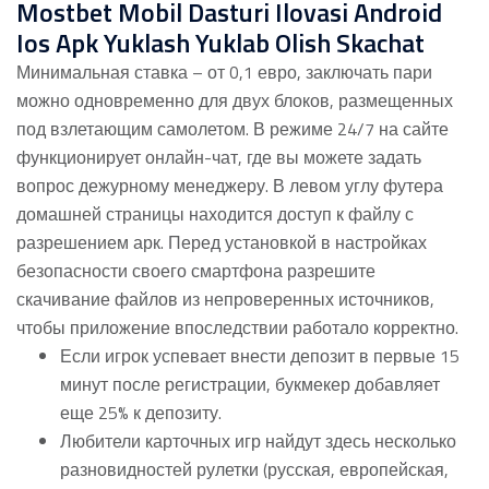
Mostbet Mobil Dasturi Ilovasi Android
Ios Apk Yuklash Yuklab Olish Skachat
Минимальная ставка – от 0,1 евро, заключать пари
можно одновременно для двух блоков, размещенных
под взлетающим самолетом. В режиме 24/7 на сайте
функционирует онлайн-чат, где вы можете задать
вопрос дежурному менеджеру. В левом углу футера
домашней страницы находится доступ к файлу с
разрешением арк. Перед установкой в настройках
безопасности своего смартфона разрешите
скачивание файлов из непроверенных источников,
чтобы приложение впоследствии работало корректно.
Если игрок успевает внести депозит в первые 15
минут после регистрации, букмекер добавляет
еще 25% к депозиту.
Любители карточных игр найдут здесь несколько
разновидностей рулетки (русская, европейская,