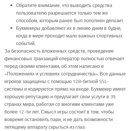
Обратите внимание, что выводить средства
пользователю разрешается только тем же
способом, которым ранее был пополнен депозит.
Букмекеры добавляют их в линию днем в будни,
когда в мире проходит мало важных спортивных
событий.
За безопасность вложенных средств, проведение
финансовых транзакций оператор полностью отвечает
перед своими клиентами, об этом написано в
«Положениях и условиях сотрудничества». Все данные
игроков защищены с помощью 128-битной SSL-
системы и кодируются прямо на входе. Букмекер имеет
хорошую репутацию и предлагает свои услуги в 39
странах мира, работая со многими клиентами уже
более 12-ти лет. Смысл игры состоит в том, чтобы
вовремя остановить пари, и не дать возможности
летящему аппарату скрыться из глаз.