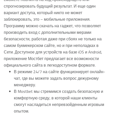
спрогнозировать будущий результат. И еще один
вариант доступа, который никто не может
заблокировать, это – мобильные приложения.
Программу можно скачать на гаджет, что позволяет
производить вход с дополнительными мерами
безопасности, работая даже при сбоях не только на
самом букмекерском сайте, но и при неполадках в
Сети. Доступное для устройств на базе iOS и Android,
приложение Мостбет предлагает все возможности
официального сайта в легкодоступном формате.
В режиме 24/7 на сайте функционирует онлайн-
чат, где вы можете задать вопрос дежурному
менеджеру.
В Mostbet мы стремимся создать безопасную и
комфортную среду, в которой наши клиенты
смогут насладиться непревзойденным игровым
опытом.