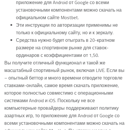
приложение для Android от Google со всеми
установочными компонентами можно скачать на
официальном сайте Mostbet.
Эти инструкции по авторизации применимы не
только к официальному сайту, но и к зеркалу.
Средства нужно будет отыграть в 20-кратном
размере на спортивном рынке для ставок-
ординаров с коэффициентами от 1,50.
Вы получите отличный функционал и такой же
масштабный спортивный рынок, включая LIVE. Если вы
– опытный беттор и много времени отводите торговле
ставками-онлайн, самое время скачать приложение,
которое полностью совместимо с операционными
системами Android и iOS. Поскольку не все
компьютерные провайдеры поддерживают политику
азартных игр, то приложение для Android от Google со
всеми установочными компонентами можно скачать на