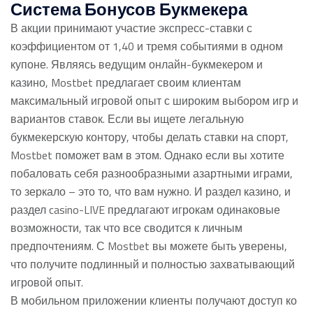
Система Бонусов Букмекера
В акции принимают участие экспресс-ставки с
коэффициентом от 1,40 и тремя событиями в одном
купоне. Являясь ведущим онлайн-букмекером и
казино, Mostbet предлагает своим клиентам
максимальный игровой опыт с широким выбором игр и
вариантов ставок. Если вы ищете легальную
букмекерскую контору, чтобы делать ставки на спорт,
Mostbet поможет вам в этом. Однако если вы хотите
побаловать себя разнообразными азартными играми,
то зеркало – это то, что вам нужно. И раздел казино, и
раздел casino-LIVE предлагают игрокам одинаковые
возможности, так что все сводится к личным
предпочтениям. С Mostbet вы можете быть уверены,
что получите подлинный и полностью захватывающий
игровой опыт.
В мобильном приложении клиенты получают доступ ко