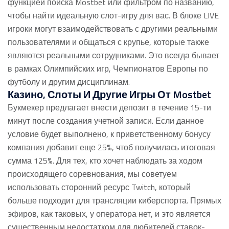
функцией поиска Mostbet или фильтром по названию,
чтобы найти идеальную слот-игру для вас. В блоке LIVE
игроки могут взаимодействовать с другими реальными
пользователями и общаться с крупье, которые также
являются реальными сотрудниками. Это всегда бывает
в рамках Олимпийских игр, Чемпионатов Европы по
футболу и другим дисциплинам.
Казино, Слоты И Другие Игры От Mostbet
Букмекер предлагает внести депозит в течение 15-ти
минут после создания учетной записи. Если данное
условие будет выполнено, к приветственному бонусу
компания добавит еще 25%, чтоб получилась итоговая
сумма 125%. Для тех, кто хочет наблюдать за ходом
происходящего соревнования, мы советуем
использовать сторонний ресурс Twitch, который
больше подходит для трансляции киберспорта. Прямых
эфиров, как таковых, у оператора нет, и это является
существенным недостатком для любителей ставок-