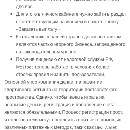
для вас.
Для этого в личном кабинете нужно зайти в раздел
с соответствующим названием и нажать кнопку
«Заказать выплату».
К сожалению, в нашей стране сделки по ставкам
являются частью игорного бизнеса, запрещенного
на законодательном уровне.
Получив лицензию от налоговой службы РФ,
Mostbet теперь работает в условиях более
строгих правил и защиты пользователей.
Основной упор компания делает на развитие
спортивного беттинга на территории постсоветского
пространства. Однако, чтобы начать играть на
реальные деньги, регистрация и пополнение счета
являются обязательными. Процесс регистрации прост,
и пользователи могут пополнить свой счет с помощью
различных платежных методов, таких как Qiwi Wallet