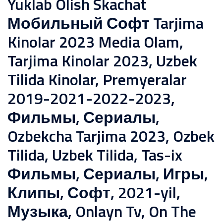
Yuklab Olish Skachat
Мобильный Софт Tarjima
Kinolar 2023 Media Olam,
Tarjima Kinolar 2023, Uzbek
Tilida Kinolar, Premyeralar
2019-2021-2022-2023,
Фильмы, Сериалы,
Ozbekcha Tarjima 2023, Ozbek
Tilida, Uzbek Tilida, Tas-ix
Фильмы, Сериалы, Игры,
Клипы, Софт, 2021-yil,
Музыка, Onlayn Tv, On The