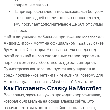
вовремя ее закрыть!
Например, если клиент воспользовался бонусом
в течение 7 дней после того, как пополнил счет,
ему поступает дополнительно еще 50% от суммы
взноса.
Найти актуальное мобильное приложение Mostbet для
Андроид игроки могут на официальном most bet сайте
букмекерской конторы. У пользователя всегда под
рукой большой выбор спортивных ставок, оформить
пари он может из любого места, где есть интернет.
Букмекерская контора пользуется популярностью
среди поклонников беттинга и гемблинга, поэтому для
многих актуально скачать Mostbet в Узбекистане.
Как Поставить Ставку На Мостбет
Во-первых, здесь не нужно проходить верификацию,
которая обязательна на официальном сайте. Это
означает, что вы можете спокойно пополнять счет,