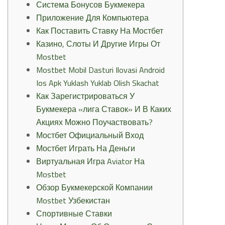
Система Бонусов Букмекера
Приложение Для Компьютера
Как Поставить Ставку На Мостбет
Казино, Слоты И Другие Игры От
Mostbet
Mostbet Mobil Dasturi Ilovasi Android
Ios Apk Yuklash Yuklab Olish Skachat
Как Зарегистрироваться У
Букмекера «лига Ставок» И В Каких
Акциях Можно Поучаствовать?
Мостбет Официальный Вход
Мостбет Играть На Деньги
Виртуальная Игра Aviator На
Mostbet
Обзор Букмекерской Компании
Mostbet Узбекистан
Спортивные Ставки