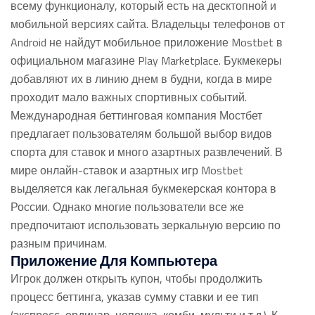
всему функционалу, который есть на десктопной и
мобильной версиях сайта. Владельцы телефонов от
Android не найдут мобильное приложение Mostbet в
официальном магазине Play Marketplace. Букмекеры
добавляют их в линию днем в будни, когда в мире
проходит мало важных спортивных событий.
Международная беттинговая компания Мостбет
предлагает пользователям большой выбор видов
спорта для ставок и много азартных развлечений. В
мире онлайн-ставок и азартных игр Mostbet
выделяется как легальная букмекерская контора в
России. Однако многие пользователи все же
предпочитают использовать зеркальную версию по
разным причинам.
Приложение Для Компьютера
Игрок должен открыть купон, чтобы продолжить
процесс беттинга, указав сумму ставки и ее тип