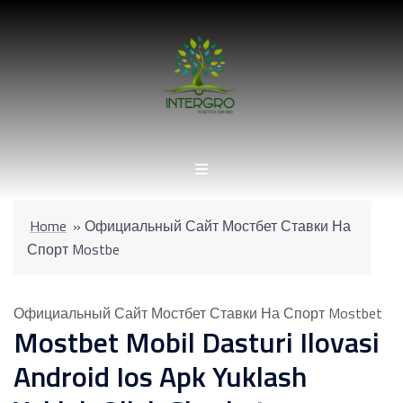
Skip
to
content
Home
»
Официальный Сайт Мостбет Ставки На
Спорт Mostbe
Официальный Сайт Мостбет Ставки На Спорт Mostbet
Mostbet Mobil Dasturi Ilovasi
Android Ios Apk Yuklash