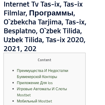
Internet Tv Tas-ix, Tas-ix
Filmlar, Программы,
O`zbekcha Tarjima, Tas-ix,
Besplatno, O`zbek Tilida,
Uzbek Tilida, Tas-ix 2020,
2021, 202
Content
Преимущества И Недостатки
Букмекерской Конторы
Приложение Для Ios
Игровые Автоматы И Слоты
Mostbet
Мобильный Mostbet